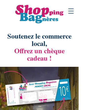
Soutenez le commerce
local,
Offrez un chèque
cadeau !