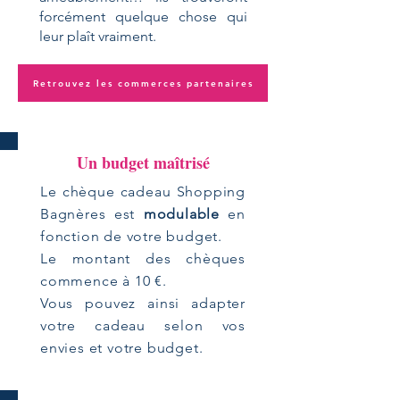
forcément quelque chose qui
leur plaît vraiment.
Retrouvez les commerces partenaires
Un budget maîtrisé
Le chèque cadeau Shopping
Bagnères est
modulable
en
fonction de votre budget.
Le montant des chèques
commence à 10 €.
Vous pouvez ainsi adapter
votre cadeau selon vos
envies et votre budget.