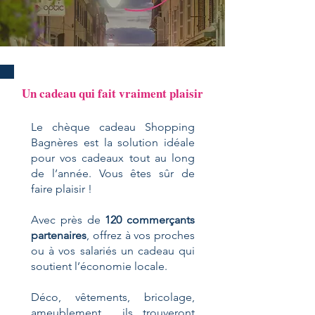
Un cadeau qui fait vraiment plaisir
Le chèque cadeau Shopping
Bagnères est la solution idéale
pour vos cadeaux tout au long
de l’année. Vous êtes sûr de
faire plaisir !
Avec près de
120 commerçants
partenaires
, offrez à vos proches
ou à vos salariés un cadeau qui
soutient l’économie locale.
Déco, vêtements, bricolage,
ameublement… ils trouveront