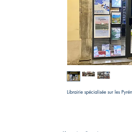
Librairie spécialisée sur les Pyré