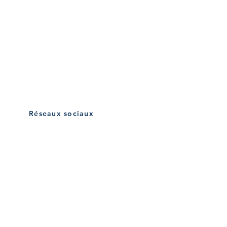
Réseaux sociaux