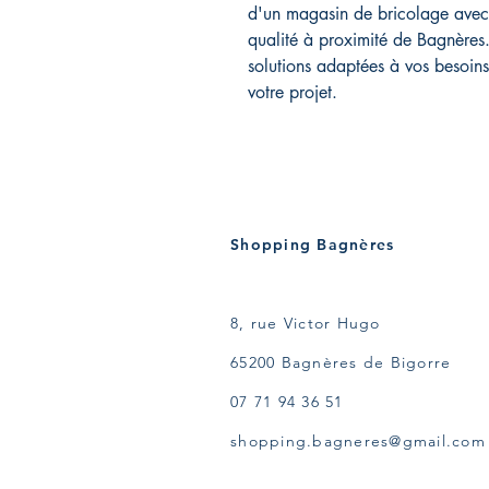
d'un magasin de bricolage avec
qualité à proximité de Bagnères
solutions adaptées à vos besoin
votre projet.
Shopping Bagnères
8, rue Victor Hugo
65200 Bagnères de Bigorre
07 71 94 36 51
shopping.bagneres@gmail.com