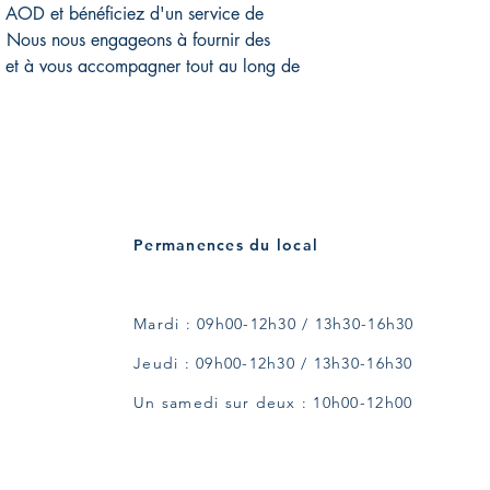
 AOD et bénéficiez d'un service de
. Nous nous engageons à fournir des
s et à vous accompagner tout au long de
Permanences du local
Mardi : 09h00-12h30 / 13h30-16h30
Jeudi : 09h00-12h30 / 13h30-16h30
Un samedi sur deux : 10h00-12h00