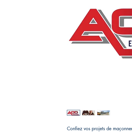
Confiez vos projets de maçonneri