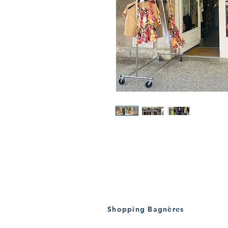
Shopping Bagnères