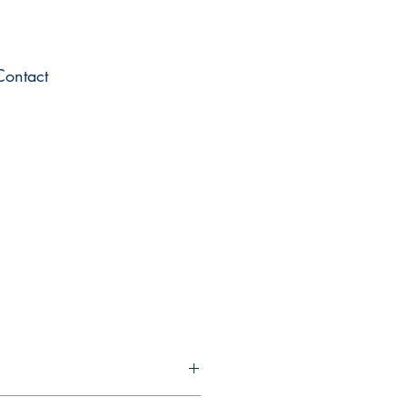
Contact