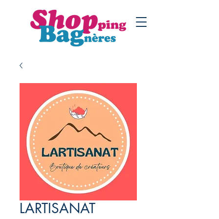
LARTISANAT