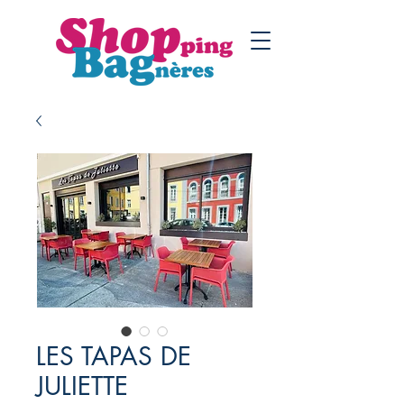
LES TAPAS DE
JULIETTE