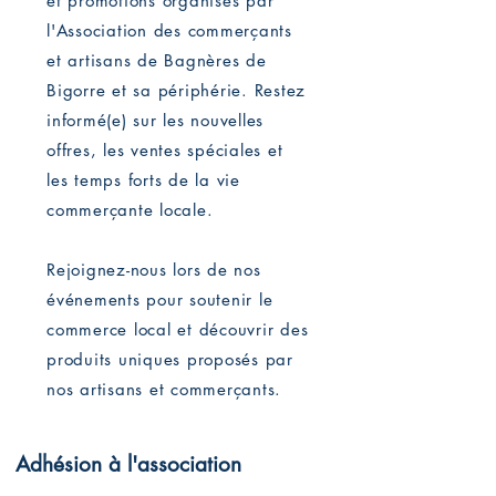
et promotions organisés par
l'Association des commerçants
et artisans de Bagnères de
Bigorre et sa périphérie. Restez
informé(e) sur les nouvelles
offres, les ventes spéciales et
les temps forts de la vie
commerçante locale.
Rejoignez-nous lors de nos
événements pour soutenir le
commerce local et découvrir des
produits uniques proposés par
nos artisans et commerçants.
Adhésion à l'association