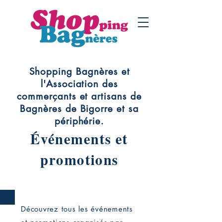
Shopping Bagnères et
l'Association des
commerçants et artisans de
Bagnères de Bigorre et sa
périphérie.
Événements et
promotions
Découvrez tous les événements