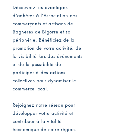
Découvrez les avantages
d'adhérer à l'Association des
commerçants et artisans de
Bagnères de Bigorre et sa
périphérie. Bénéficiez de la
promotion de votre activité, de
la visibilité lors des événements
et de la possibilité de
participer à des actions
collectives pour dynamiser le
commerce local.
Rejoignez notre réseau pour
développer votre activité et
contribuer à la vitalité
économique de notre région.